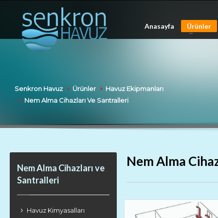
Anasayfa
Ürünler
Senkron Havuz
Ürünler
Havuz Ekipmanları
Nem Alma Cihazları Ve Santralleri
Nem Alma Cihazl
Nem Alma Cihazları ve
Santralleri
Havuz Kimyasalları