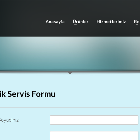
Anasayfa
Ürünler
Hizmetlerimiz
Re
ik Servis Formu
Soyadınız